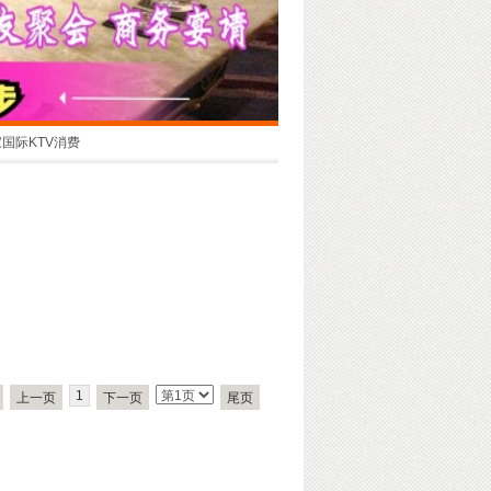
国际KTV消费
1
上一页
下一页
尾页